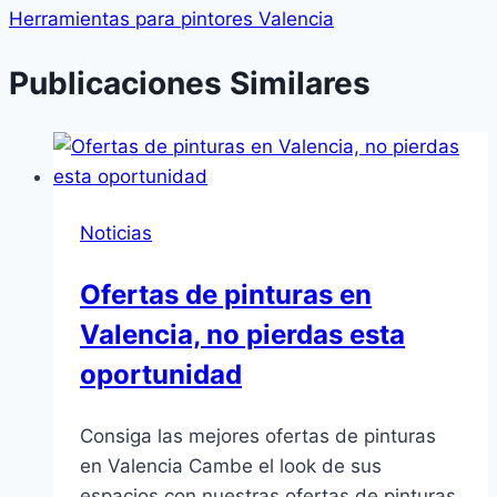
entradas
Herramientas para pintores Valencia
Publicaciones Similares
Noticias
Ofertas de pinturas en
Valencia, no pierdas esta
oportunidad
Consiga las mejores ofertas de pinturas
en Valencia Cambe el look de sus
espacios con nuestras ofertas de pinturas