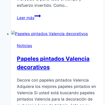
esfuerzo invertido. Como…
Tienda
Leer más
de
pinturas
Noticias
Papeles pintados Valencia
decorativos
Decore con papeles pintados Valencia
Adquiera los mejores papeles pintados en
Valencia Si usted está buscando papeles
pintados Valencia para la decoración de