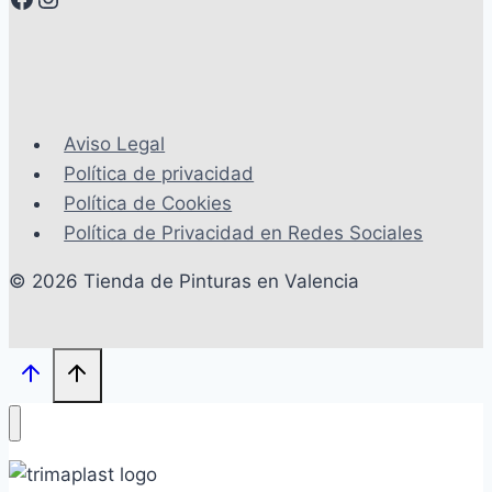
Aviso Legal
Política de privacidad
Política de Cookies
Política de Privacidad en Redes Sociales
© 2026 Tienda de Pinturas en Valencia