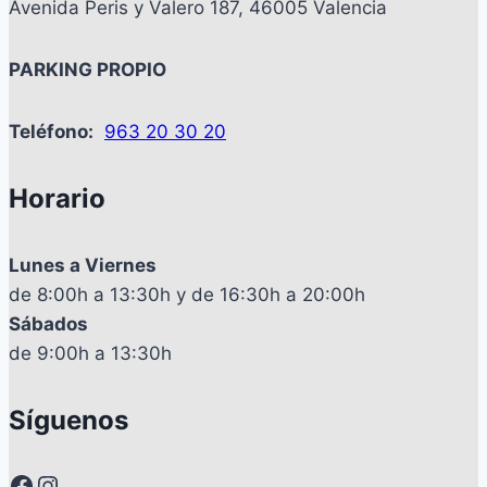
Avenida Peris y Valero 187, 46005 Valencia
PARKING PROPIO
Teléfono:
963 20 30 20
Horario
Lunes a Viernes
de 8:00h a 13:30h y de 16:30h a 20:00h
Sábados
de 9:00h a 13:30h
Síguenos
Facebook
Instagram