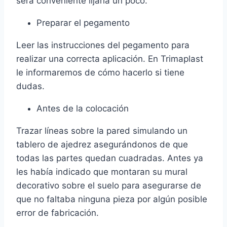
será conveniente lijarla un poco.
Preparar el pegamento
Leer las instrucciones del pegamento para
realizar una correcta aplicación. En Trimaplast
le informaremos de cómo hacerlo si tiene
dudas.
Antes de la colocación
Trazar líneas sobre la pared simulando un
tablero de ajedrez asegurándonos de que
todas las partes quedan cuadradas. Antes ya
les había indicado que montaran su mural
decorativo sobre el suelo para asegurarse de
que no faltaba ninguna pieza por algún posible
error de fabricación.