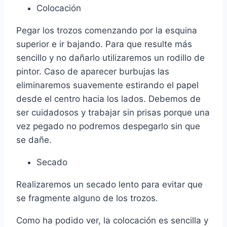
Colocación
Pegar los trozos comenzando por la esquina
superior e ir bajando. Para que resulte más
sencillo y no dañarlo utilizaremos un rodillo de
pintor. Caso de aparecer burbujas las
eliminaremos suavemente estirando el papel
desde el centro hacia los lados. Debemos de
ser cuidadosos y trabajar sin prisas porque una
vez pegado no podremos despegarlo sin que
se dañe.
Secado
Realizaremos un secado lento para evitar que
se fragmente alguno de los trozos.
Como ha podido ver, la colocación es sencilla y