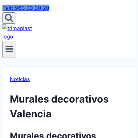
Telf: 963 20 30 20
Noticias
Murales decorativos
Valencia
Murales decorativos