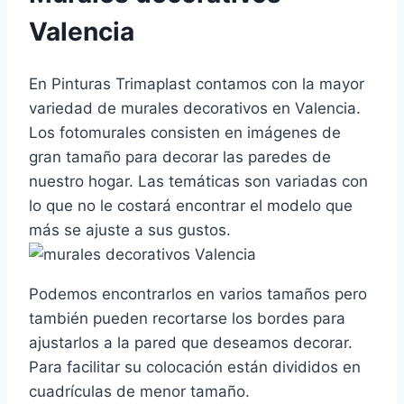
Valencia
En Pinturas Trimaplast contamos con la mayor
variedad de murales decorativos en Valencia.
Los fotomurales consisten en imágenes de
gran tamaño para decorar las paredes de
nuestro hogar. Las temáticas son variadas con
lo que no le costará encontrar el modelo que
más se ajuste a sus gustos.
Podemos encontrarlos en varios tamaños pero
también pueden recortarse los bordes para
ajustarlos a la pared que deseamos decorar.
Para facilitar su colocación están divididos en
cuadrículas de menor tamaño.