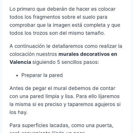
Lo primero que deberán de hacer es colocar
todos los fragmentos sobre el suelo para
comprobar que la imagen está completa y que
todos los trozos son del mismo tamaño.
A continuación le detallaremos como realizar la
colocación nuestros
murales decorativos en
Valencia
siguiendo 5 sencillos pasos:
Preparar la pared
Antes de pegar el mural debemos de contar
con una pared limpia y lisa. Para ello lijaremos
la misma si es preciso y taparemos agujeros si
los hay.
Para superficies lacadas, como una puerta,