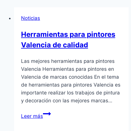
Noticias
Herramientas para pintores
Valencia de calidad
Las mejores herramientas para pintores
Valencia Herramientas para pintores en
Valencia de marcas conocidas En el tema
de herramientas para pintores Valencia es
importante realizar los trabajos de pintura
y decoración con las mejores marcas…
Herramientas
Leer más
para
pintores