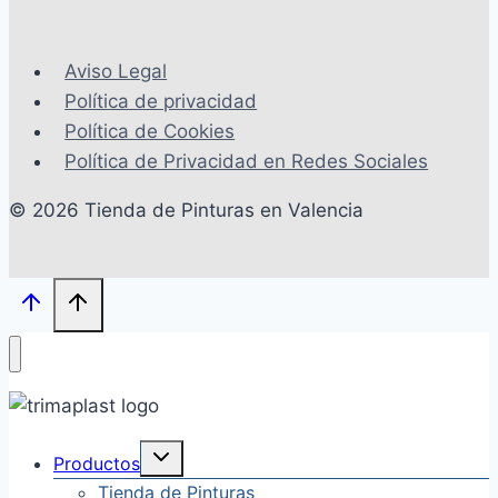
Aviso Legal
Política de privacidad
Política de Cookies
Política de Privacidad en Redes Sociales
© 2026 Tienda de Pinturas en Valencia
Alternar
Productos
menú
hijo
Tienda de Pinturas