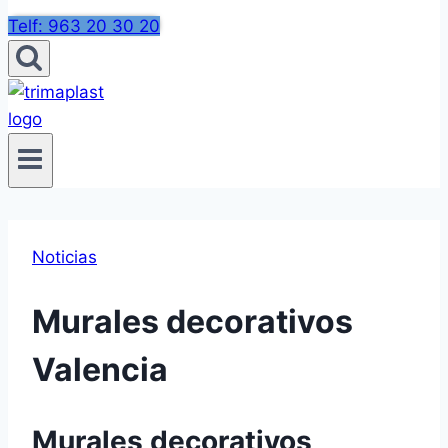
Telf: 963 20 30 20
Noticias
Murales decorativos
Valencia
Murales decorativos