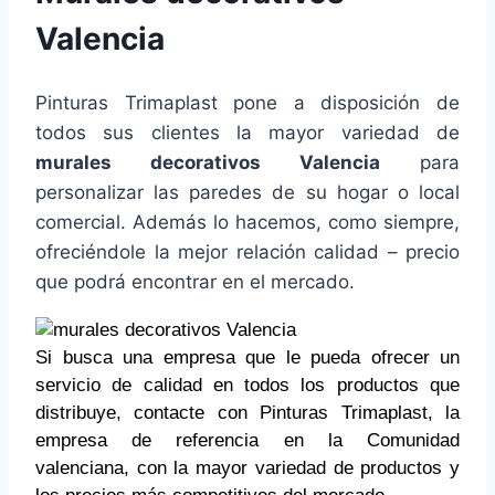
Valencia
Pinturas Trimaplast pone a disposición de
todos sus clientes la mayor variedad de
murales decorativos Valencia
para
personalizar las paredes de su hogar o local
comercial. Además lo hacemos, como siempre,
ofreciéndole la mejor relación calidad – precio
que podrá encontrar en el mercado.
Si busca una empresa que le pueda ofrecer un
servicio de calidad en todos los productos que
distribuye, contacte con Pinturas Trimaplast, la
empresa de referencia en la Comunidad
valenciana, con la mayor variedad de productos y