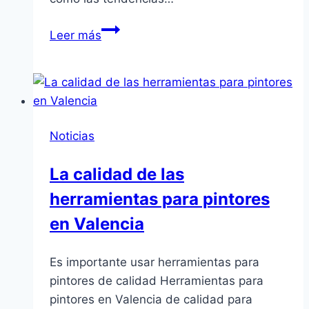
Murales
Leer más
decorativos
en
Valencia
para
paredes
Noticias
interiores
La calidad de las
herramientas para pintores
en Valencia
Es importante usar herramientas para
pintores de calidad Herramientas para
pintores en Valencia de calidad para