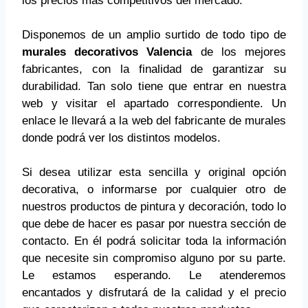
los precios más competitivos del mercado.
Disponemos de un amplio surtido de todo tipo de
murales decorativos Valencia
de los mejores
fabricantes, con la finalidad de garantizar su
durabilidad. Tan solo tiene que entrar en nuestra
web y visitar el apartado correspondiente. Un
enlace le llevará a la web del fabricante de murales
donde podrá ver los distintos modelos.
Si desea utilizar esta sencilla y original opción
decorativa, o informarse por cualquier otro de
nuestros productos de pintura y decoración, todo lo
que debe de hacer es pasar por nuestra sección de
contacto. En él podrá solicitar toda la información
que necesite sin compromiso alguno por su parte.
Le estamos esperando. Le atenderemos
encantados y disfrutará de la calidad y el precio