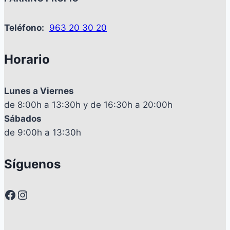
Teléfono:
963 20 30 20
Horario
Lunes a Viernes
de 8:00h a 13:30h y de 16:30h a 20:00h
Sábados
de 9:00h a 13:30h
Síguenos
Facebook
Instagram