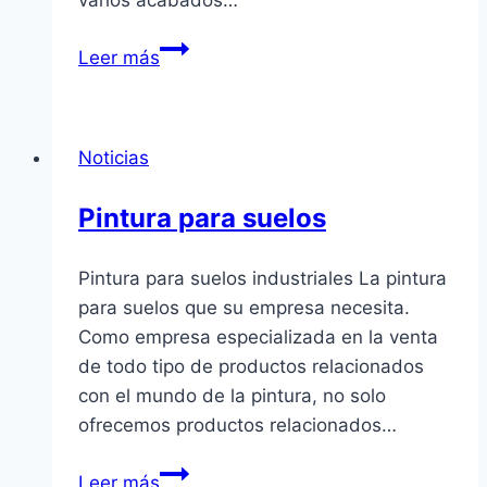
varios acabados…
Microcemento
Leer más
Noticias
Pintura para suelos
Pintura para suelos industriales La pintura
para suelos que su empresa necesita.
Como empresa especializada en la venta
de todo tipo de productos relacionados
con el mundo de la pintura, no solo
ofrecemos productos relacionados…
Pintura
Leer más