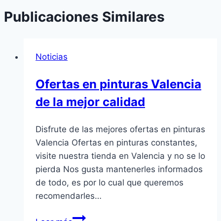
Publicaciones Similares
Noticias
Ofertas en pinturas Valencia
de la mejor calidad
Disfrute de las mejores ofertas en pinturas
Valencia Ofertas en pinturas constantes,
visite nuestra tienda en Valencia y no se lo
pierda Nos gusta mantenerles informados
de todo, es por lo cual que queremos
recomendarles…
Ofertas