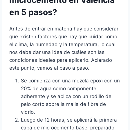
en 5 pasos?
Antes de entrar en materia hay que considerar
que existen factores que hay que cuidar como
el clima, la humedad y la temperatura, lo cual
nos debe dar una idea de cuáles son las
condiciones ideales para aplicarlo. Aclarado
este punto, vamos al paso a paso.
Se comienza con una mezcla epoxi con un
20% de agua como componente
adherente y se aplica con un rodillo de
pelo corto sobre la malla de fibra de
vidrio.
Luego de 12 horas, se aplicará la primera
capa de microcemento base, preparado