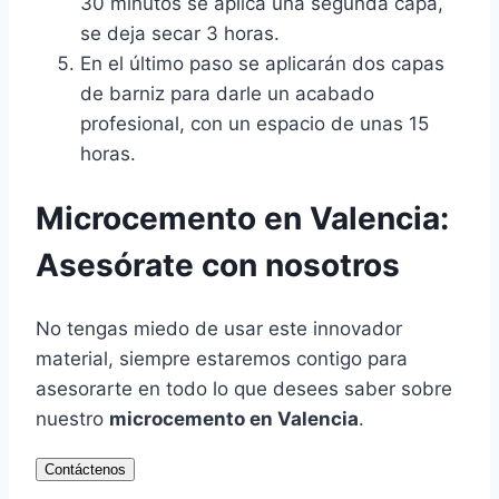
30 minutos se aplica una segunda capa,
se deja secar 3 horas.
En el último paso se aplicarán dos capas
de barniz para darle un acabado
profesional, con un espacio de unas 15
horas.
Microcemento en Valencia:
Asesórate con nosotros
No tengas miedo de usar este innovador
material, siempre estaremos contigo para
asesorarte en todo lo que desees saber sobre
nuestro
microcemento en Valencia
.
Contáctenos