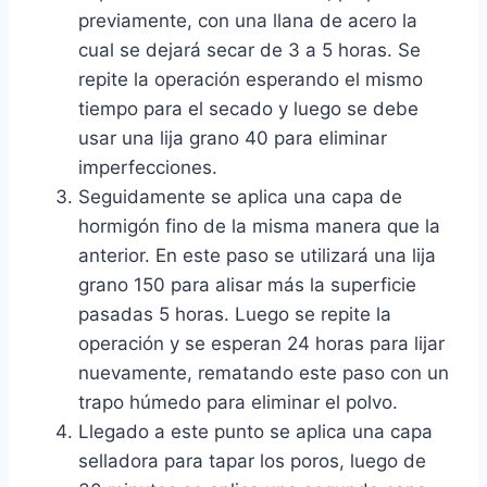
previamente, con una llana de acero la
cual se dejará secar de 3 a 5 horas. Se
repite la operación esperando el mismo
tiempo para el secado y luego se debe
usar una lija grano 40 para eliminar
imperfecciones.
Seguidamente se aplica una capa de
hormigón fino de la misma manera que la
anterior. En este paso se utilizará una lija
grano 150 para alisar más la superficie
pasadas 5 horas. Luego se repite la
operación y se esperan 24 horas para lijar
nuevamente, rematando este paso con un
trapo húmedo para eliminar el polvo.
Llegado a este punto se aplica una capa
selladora para tapar los poros, luego de