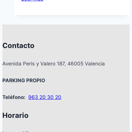
para
suelos
Contacto
Avenida Peris y Valero 187, 46005 Valencia
PARKING PROPIO
Teléfono:
963 20 30 20
Horario