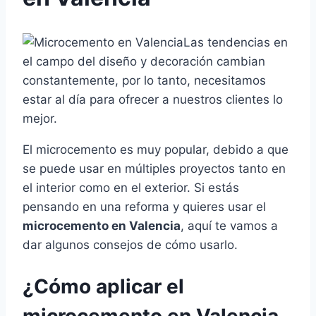
Las tendencias en
el campo del diseño y decoración cambian
constantemente, por lo tanto, necesitamos
estar al día para ofrecer a nuestros clientes lo
mejor.
El microcemento es muy popular, debido a que
se puede usar en múltiples proyectos tanto en
el interior como en el exterior. Si estás
pensando en una reforma y quieres usar el
microcemento en Valencia
, aquí te vamos a
dar algunos consejos de cómo usarlo.
¿Cómo aplicar el
microcemento en Valencia