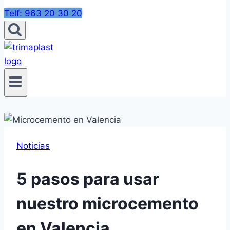
Telf: 963 20 30 20
Noticias
5 pasos para usar
nuestro microcemento
en Valencia