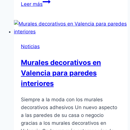
Murales
Leer más
decorativos
Noticias
Murales decorativos en
Valencia para paredes
interiores
Siempre a la moda con los murales
decorativos adhesivos Un nuevo aspecto
a las paredes de su casa o negocio
gracias a los murales decorativos en