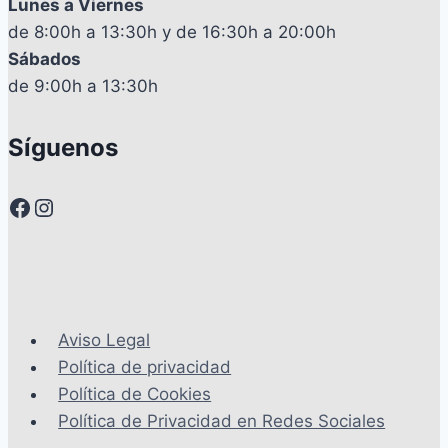
Lunes a Viernes
de 8:00h a 13:30h y de 16:30h a 20:00h
Sábados
de 9:00h a 13:30h
Síguenos
Facebook
Instagram
Aviso Legal
Política de privacidad
Política de Cookies
Política de Privacidad en Redes Sociales